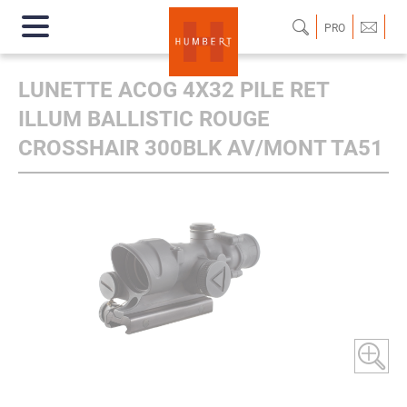
PRO
LUNETTE ACOG 4X32 PILE RET
ILLUM BALLISTIC ROUGE
CROSSHAIR 300BLK AV/MONT TA51