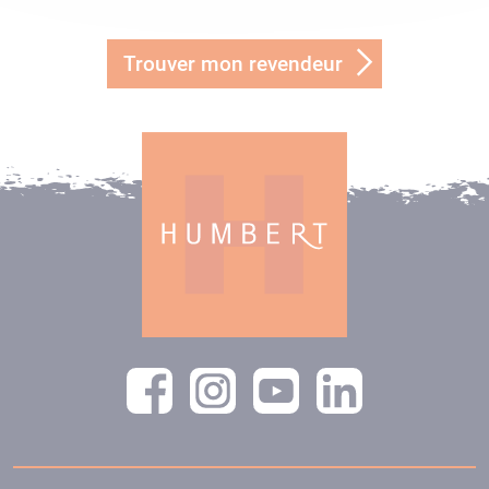
Trouver mon revendeur