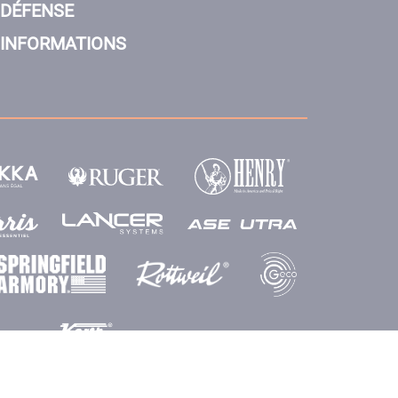
DÉFENSE
INFORMATIONS