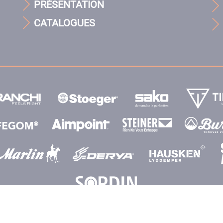
PRÉSENTATION
CATALOGUES