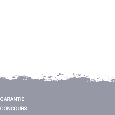
GARANTIE
CONCOURS