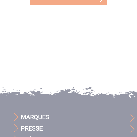
MARQUES
PRESSE