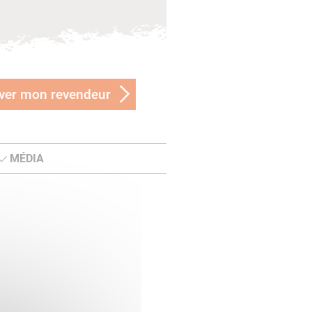
ver mon revendeur
MÉDIA