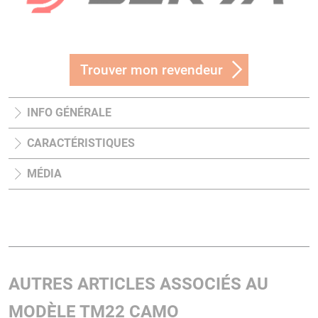
Trouver mon revendeur
INFO GÉNÉRALE
CARACTÉRISTIQUES
MÉDIA
AUTRES ARTICLES ASSOCIÉS AU
MODÈLE TM22 CAMO