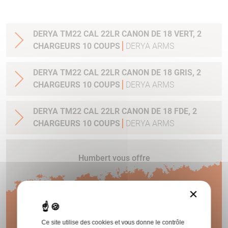
DERYA TM22 CAL 22LR CANON DE 18 VERT, 2
CHARGEURS 10 COUPS
DERYA ARMS
DERYA TM22 CAL 22LR CANON DE 18 GRIS, 2
CHARGEURS 10 COUPS
DERYA ARMS
DERYA TM22 CAL 22LR CANON DE 18 FDE, 2
CHARGEURS 10 COUPS
DERYA ARMS
Humbert vous offre
1 AN
×
Ce site utilise des cookies et vous donne le contrôle