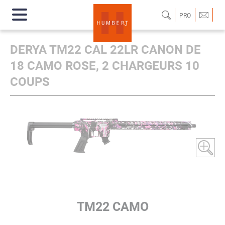
PRO
DERYA TM22 CAL 22LR CANON DE
18 CAMO ROSE, 2 CHARGEURS 10
COUPS
TM22 CAMO