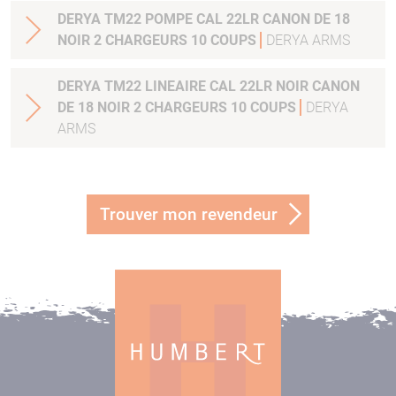
DERYA TM22 POMPE CAL 22LR CANON DE 18
NOIR 2 CHARGEURS 10 COUPS
DERYA ARMS
DERYA TM22 LINEAIRE CAL 22LR NOIR CANON
DE 18 NOIR 2 CHARGEURS 10 COUPS
DERYA
ARMS
Trouver mon revendeur