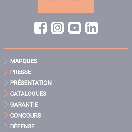
MARQUES
PRESSE
PRÉSENTATION
CATALOGUES
GARANTIE
CONCOURS
DÉFENSE