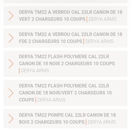
DERYA TM22 A VERROU CAL 22LR CANON DE 18
VERT 2 CHARGEURS 10 COUPS
DERYA ARMS
DERYA TM22 A VERROU CAL 22LR CANON DE 18
FDE 2 CHARGEURS 10 COUPS
DERYA ARMS
DERYA TM22 FLASH POLYMERE CAL 22LR
CANON DE 18 NOIR 2 CHARGEURS 10 COUPS
DERYA ARMS
DERYA TM22 FLASH POLYMERE CAL 22LR
CANON DE 18 NOIR/VERT 2 CHARGEURS 10
COUPS
DERYA ARMS
DERYA TM22 POMPE CAL 22LR CANON DE 18
BOIS 2 CHARGEURS 10 COUPS
DERYA ARMS