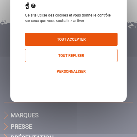
Ce site utilise des cookies et vous donne le contrôle
sur ceux que vous souhaitez activer
TOUT ACCEPTER
TOUT REFUSER
PERSONNALISER
Politique de confidentialité
MARQUES
PRESSE