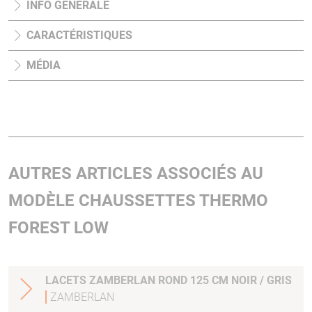
INFO GÉNÉRALE
CARACTÉRISTIQUES
MÉDIA
AUTRES ARTICLES ASSOCIÉS AU
MODÈLE CHAUSSETTES THERMO
FOREST LOW
LACETS ZAMBERLAN ROND 125 CM NOIR / GRIS
ZAMBERLAN