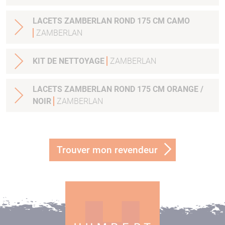
LACETS ZAMBERLAN ROND 175 CM CAMO
ZAMBERLAN
KIT DE NETTOYAGE
ZAMBERLAN
LACETS ZAMBERLAN ROND 175 CM ORANGE /
NOIR
ZAMBERLAN
Trouver mon revendeur