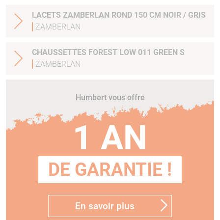
LACETS ZAMBERLAN ROND 150 CM NOIR / GRIS
ZAMBERLAN
CHAUSSETTES FOREST LOW 011 GREEN S
ZAMBERLAN
Humbert vous offre
1 AN
DE GARANTIE !
En savoir plus