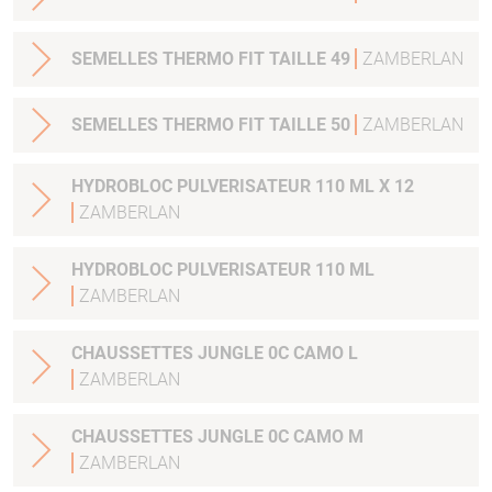
SEMELLES THERMO FIT TAILLE 49
ZAMBERLAN
SEMELLES THERMO FIT TAILLE 50
ZAMBERLAN
HYDROBLOC PULVERISATEUR 110 ML X 12
ZAMBERLAN
HYDROBLOC PULVERISATEUR 110 ML
ZAMBERLAN
CHAUSSETTES JUNGLE 0C CAMO L
ZAMBERLAN
CHAUSSETTES JUNGLE 0C CAMO M
ZAMBERLAN