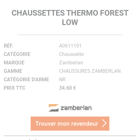
CHAUSSETTES THERMO FOREST
LOW
RÉF.
A0611101
CATÉGORIE
Chaussette
MARQUE
Zamberlan
GAMME
CHAUSSURES ZAMBERLAN
CATÉGORIE D'ARME
NR
PRIX TTC
34.60 €
Trouver mon revendeur