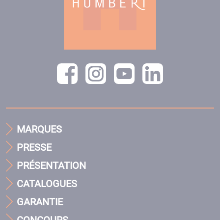
MARQUES
PRESSE
PRÉSENTATION
CATALOGUES
GARANTIE