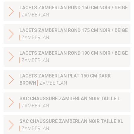
LACETS ZAMBERLAN ROND 150 CM NOIR / BEIGE
ZAMBERLAN
LACETS ZAMBERLAN ROND 175 CM NOIR / BEIGE
ZAMBERLAN
LACETS ZAMBERLAN ROND 190 CM NOIR / BEIGE
ZAMBERLAN
LACETS ZAMBERLAN PLAT 150 CM DARK
BROWN
ZAMBERLAN
SAC CHAUSSURE ZAMBERLAN NOIR TAILLE L
ZAMBERLAN
SAC CHAUSSURE ZAMBERLAN NOIR TAILLE XL
ZAMBERLAN