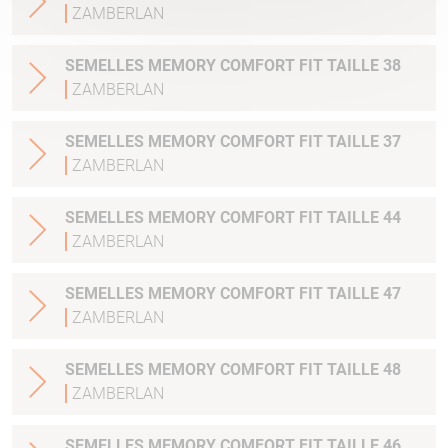
ZAMBERLAN
SEMELLES MEMORY COMFORT FIT TAILLE 38
ZAMBERLAN
SEMELLES MEMORY COMFORT FIT TAILLE 37
ZAMBERLAN
SEMELLES MEMORY COMFORT FIT TAILLE 44
ZAMBERLAN
SEMELLES MEMORY COMFORT FIT TAILLE 47
ZAMBERLAN
SEMELLES MEMORY COMFORT FIT TAILLE 48
ZAMBERLAN
SEMELLES MEMORY COMFORT FIT TAILLE 46