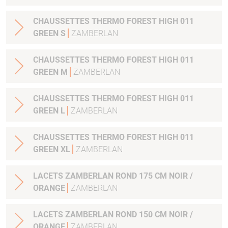
CHAUSSETTES THERMO FOREST HIGH 011
GREEN S
ZAMBERLAN
CHAUSSETTES THERMO FOREST HIGH 011
GREEN M
ZAMBERLAN
CHAUSSETTES THERMO FOREST HIGH 011
GREEN L
ZAMBERLAN
CHAUSSETTES THERMO FOREST HIGH 011
GREEN XL
ZAMBERLAN
LACETS ZAMBERLAN ROND 175 CM NOIR /
ORANGE
ZAMBERLAN
LACETS ZAMBERLAN ROND 150 CM NOIR /
ORANGE
ZAMBERLAN