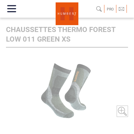
PRO
CHAUSSETTES THERMO FOREST
LOW 011 GREEN XS