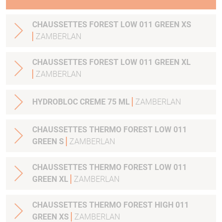
CHAUSSETTES FOREST LOW 011 GREEN XS
ZAMBERLAN
CHAUSSETTES FOREST LOW 011 GREEN XL
ZAMBERLAN
HYDROBLOC CREME 75 ML
ZAMBERLAN
CHAUSSETTES THERMO FOREST LOW 011
GREEN S
ZAMBERLAN
CHAUSSETTES THERMO FOREST LOW 011
GREEN XL
ZAMBERLAN
CHAUSSETTES THERMO FOREST HIGH 011
GREEN XS
ZAMBERLAN