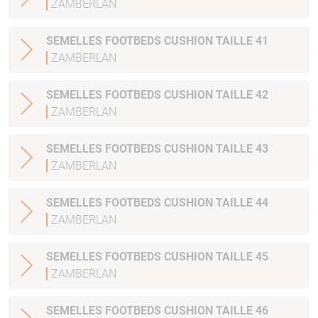
ZAMBERLAN
SEMELLES FOOTBEDS CUSHION TAILLE 41
ZAMBERLAN
SEMELLES FOOTBEDS CUSHION TAILLE 42
ZAMBERLAN
SEMELLES FOOTBEDS CUSHION TAILLE 43
ZAMBERLAN
SEMELLES FOOTBEDS CUSHION TAILLE 44
ZAMBERLAN
SEMELLES FOOTBEDS CUSHION TAILLE 45
ZAMBERLAN
SEMELLES FOOTBEDS CUSHION TAILLE 46