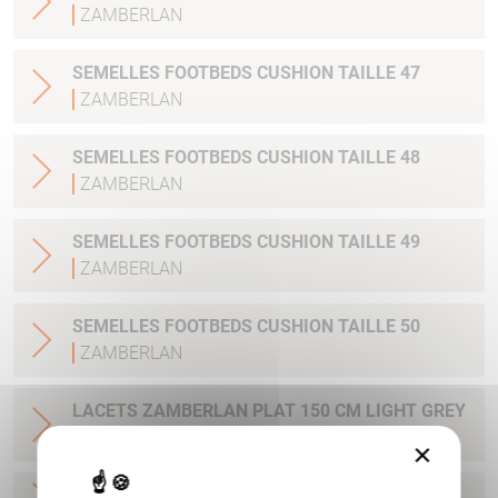
ZAMBERLAN
SEMELLES FOOTBEDS CUSHION TAILLE 47
ZAMBERLAN
SEMELLES FOOTBEDS CUSHION TAILLE 48
ZAMBERLAN
SEMELLES FOOTBEDS CUSHION TAILLE 49
ZAMBERLAN
SEMELLES FOOTBEDS CUSHION TAILLE 50
ZAMBERLAN
LACETS ZAMBERLAN PLAT 150 CM LIGHT GREY
ZAMBERLAN
×