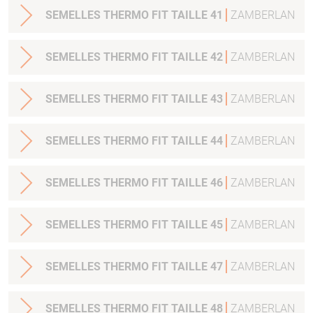
SEMELLES THERMO FIT TAILLE 41
ZAMBERLAN
SEMELLES THERMO FIT TAILLE 42
ZAMBERLAN
SEMELLES THERMO FIT TAILLE 43
ZAMBERLAN
SEMELLES THERMO FIT TAILLE 44
ZAMBERLAN
SEMELLES THERMO FIT TAILLE 46
ZAMBERLAN
SEMELLES THERMO FIT TAILLE 45
ZAMBERLAN
SEMELLES THERMO FIT TAILLE 47
ZAMBERLAN
SEMELLES THERMO FIT TAILLE 48
ZAMBERLAN