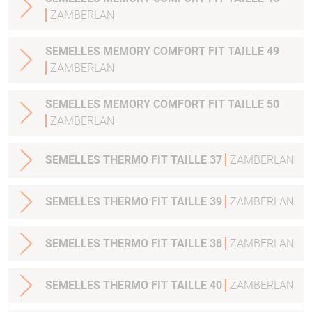
ZAMBERLAN
SEMELLES MEMORY COMFORT FIT TAILLE 49
ZAMBERLAN
SEMELLES MEMORY COMFORT FIT TAILLE 50
ZAMBERLAN
SEMELLES THERMO FIT TAILLE 37
ZAMBERLAN
SEMELLES THERMO FIT TAILLE 39
ZAMBERLAN
SEMELLES THERMO FIT TAILLE 38
ZAMBERLAN
SEMELLES THERMO FIT TAILLE 40
ZAMBERLAN