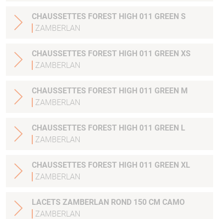
CHAUSSETTES FOREST HIGH 011 GREEN S
ZAMBERLAN
CHAUSSETTES FOREST HIGH 011 GREEN XS
ZAMBERLAN
CHAUSSETTES FOREST HIGH 011 GREEN M
ZAMBERLAN
CHAUSSETTES FOREST HIGH 011 GREEN L
ZAMBERLAN
CHAUSSETTES FOREST HIGH 011 GREEN XL
ZAMBERLAN
LACETS ZAMBERLAN ROND 150 CM CAMO
ZAMBERLAN