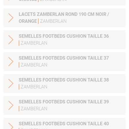
LACETS ZAMBERLAN ROND 190 CM NOIR /
ORANGE
ZAMBERLAN
SEMELLES FOOTBEDS CUSHION TAILLE 36
ZAMBERLAN
SEMELLES FOOTBEDS CUSHION TAILLE 37
ZAMBERLAN
SEMELLES FOOTBEDS CUSHION TAILLE 38
ZAMBERLAN
SEMELLES FOOTBEDS CUSHION TAILLE 39
ZAMBERLAN
SEMELLES FOOTBEDS CUSHION TAILLE 40