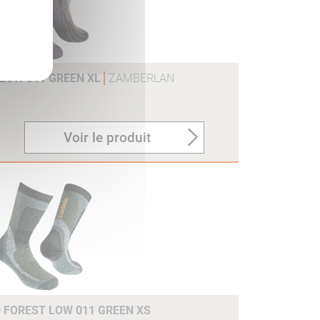
LOW 011 GREEN XL
ZAMBERLAN
Voir le produit
FOREST LOW 011 GREEN XS