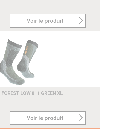
Voir le produit
FOREST LOW 011 GREEN XL
Voir le produit