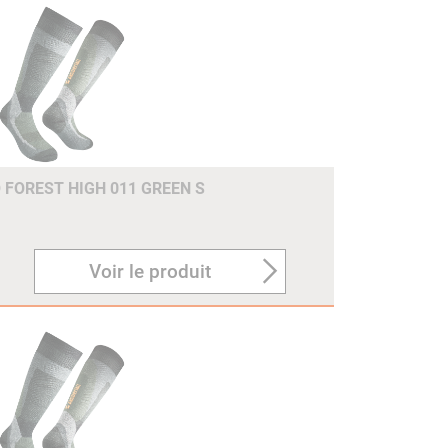
FOREST HIGH 011 GREEN S
Voir le produit