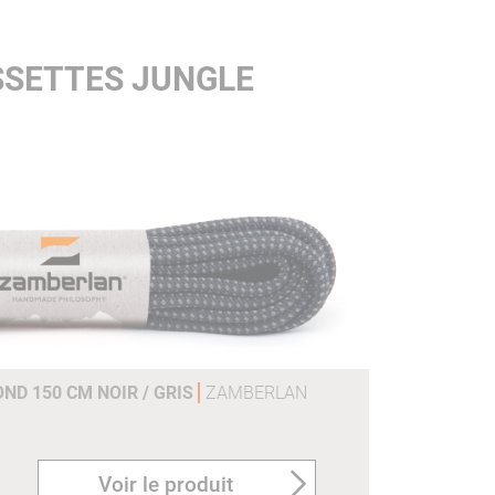
SSETTES JUNGLE
D 150 CM NOIR / GRIS
ZAMBERLAN
Voir le produit