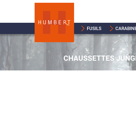
FUSILS
CARABIN
CHAUSSETTES JUNG