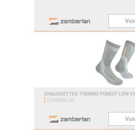
Voir
CHAUSSETTES THERMO FOREST LOW 01
ZAMBERLAN
Voir