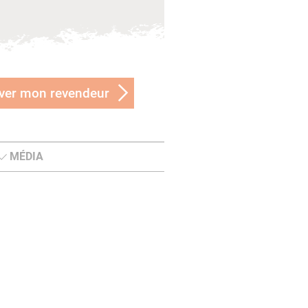
ver mon revendeur
MÉDIA