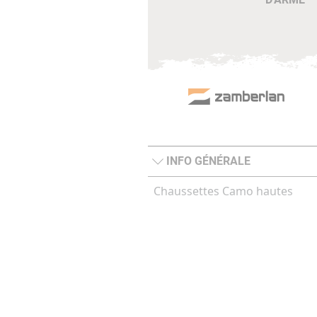
INFO GÉNÉRALE
Chaussettes Camo hautes