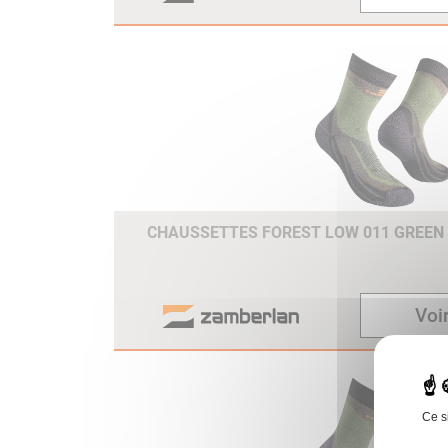
CHAUSSETTES FOREST LOW 011 GREEN
Voir
Ce s