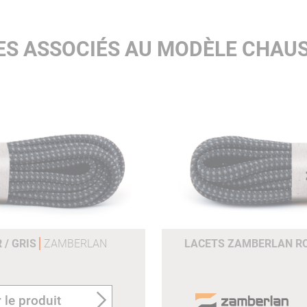
ES ASSOCIÉS AU MODÈLE CHAU
 / GRIS
ZAMBERLAN
LACETS ZAMBERLAN RON
 le produit