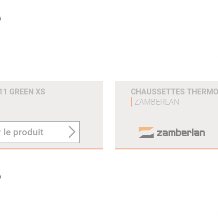
11 GREEN XS
CHAUSSETTES THERMO 
ZAMBERLAN
 le produit