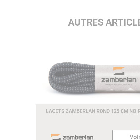
AUTRES ARTICL
LACETS ZAMBERLAN ROND 125 CM NOIR
Voir