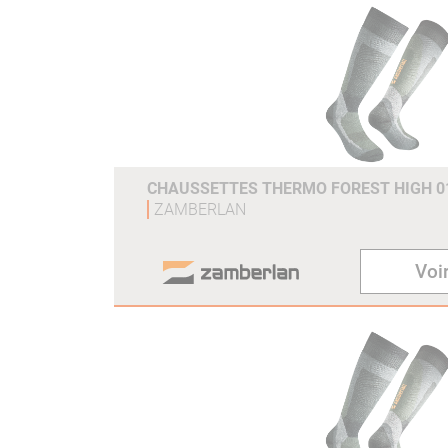
CHAUSSETTES THERMO FOREST HIGH 0
ZAMBERLAN
Voir