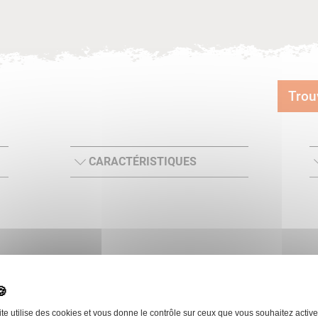
Trou
CARACTÉRISTIQUES
Voir plus
ite utilise des cookies et vous donne le contrôle sur ceux que vous souhaitez active