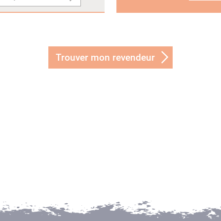
Trouver mon revendeur