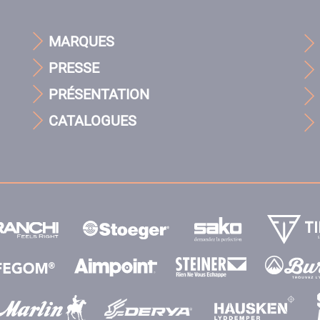
MARQUES
PRESSE
PRÉSENTATION
CATALOGUES