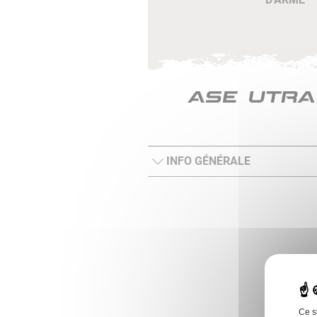
INFO GÉNÉRALE
Ce s