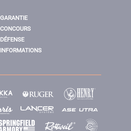
GARANTIE
CONCOURS
DÉFENSE
INFORMATIONS