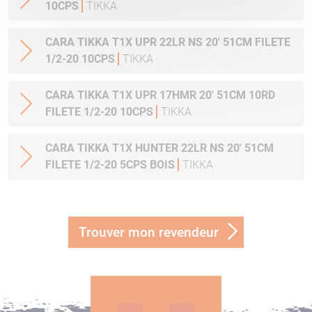
10CPS
TIKKA
CARA TIKKA T1X UPR 22LR NS 20' 51CM FILETE
1/2-20 10CPS
TIKKA
CARA TIKKA T1X UPR 17HMR 20' 51CM 10RD
FILETE 1/2-20 10CPS
TIKKA
CARA TIKKA T1X HUNTER 22LR NS 20' 51CM
FILETE 1/2-20 5CPS BOIS
TIKKA
Trouver mon revendeur