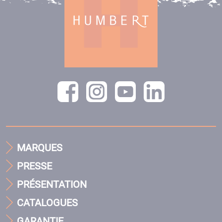
MARQUES
PRESSE
PRÉSENTATION
CATALOGUES
GARANTIE