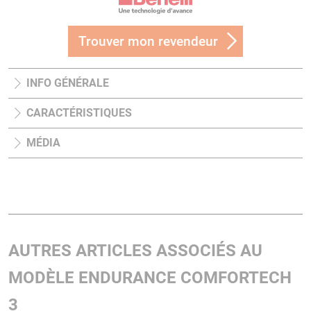
Trouver mon revendeur
INFO GÉNÉRALE
CARACTÉRISTIQUES
MÉDIA
AUTRES ARTICLES ASSOCIÉS AU
MODÈLE ENDURANCE COMFORTECH
3