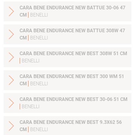
CARA BENE ENDURANCE NEW BATTUE 30-06 47
CM
BENELLI
CARA BENE ENDURANCE NEW BATTUE 308W 47
CM
BENELLI
CARA BENE ENDURANCE NEW BEST 308W 51 CM
BENELLI
CARA BENE ENDURANCE NEW BEST 300 WM 51
CM
BENELLI
CARA BENE ENDURANCE NEW BEST 30-06 51 CM
BENELLI
CARA BENE ENDURANCE NEW BEST 9.3X62 56
CM
BENELLI