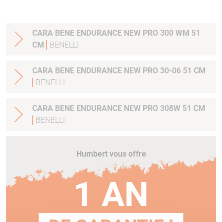
CARA BENE ENDURANCE NEW PRO 300 WM 51
CM
BENELLI
CARA BENE ENDURANCE NEW PRO 30-06 51 CM
BENELLI
CARA BENE ENDURANCE NEW PRO 308W 51 CM
BENELLI
Humbert vous offre
1 AN