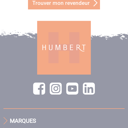
Trouver mon revendeur
MARQUES