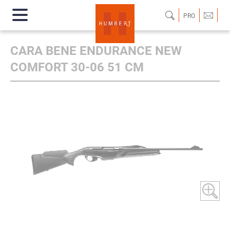
PRO
CARA BENE ENDURANCE NEW
COMFORT 30-06 51 CM