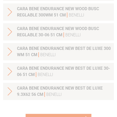
CARA BENE ENDURANCE NEW WOOD BUSC
REGLABLE 300WM 51 CM
BENELLI
CARA BENE ENDURANCE NEW WOOD BUSC
REGLABLE 30-06 51 CM
BENELLI
CARA BENE ENDURANCE NEW BEST DE LUXE 300
WM 51 CM
BENELLI
CARA BENE ENDURANCE NEW BEST DE LUXE 30-
06 51 CM
BENELLI
CARA BENE ENDURANCE NEW BEST DE LUXE
9.3X62 56 CM
BENELLI