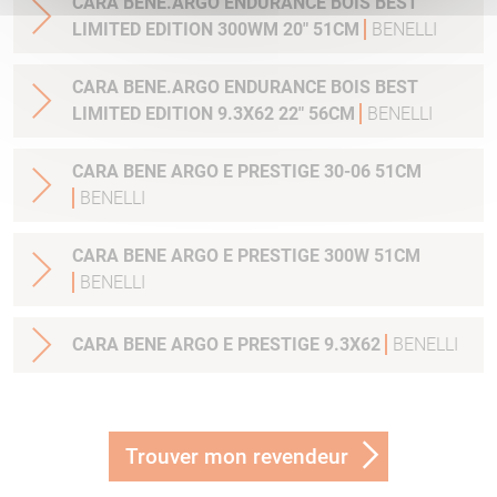
CARA BENE.ARGO ENDURANCE BOIS BEST
LIMITED EDITION 300WM 20" 51CM
BENELLI
CARA BENE.ARGO ENDURANCE BOIS BEST
LIMITED EDITION 9.3X62 22" 56CM
BENELLI
CARA BENE ARGO E PRESTIGE 30-06 51CM
BENELLI
CARA BENE ARGO E PRESTIGE 300W 51CM
BENELLI
CARA BENE ARGO E PRESTIGE 9.3X62
BENELLI
Trouver mon revendeur