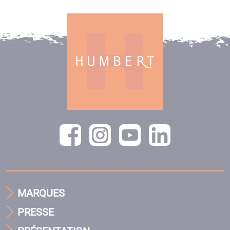
MARQUES
PRESSE