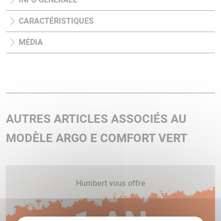
CARACTÉRISTIQUES
MÉDIA
AUTRES ARTICLES ASSOCIÉS AU
MODÈLE ARGO E COMFORT VERT
Humbert vous offre