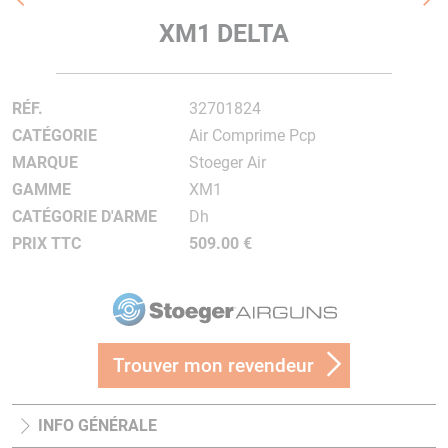
XM1 DELTA
RÉF.
32701824
CATÉGORIE
Air Comprime Pcp
MARQUE
Stoeger Air
GAMME
XM1
CATÉGORIE D'ARME
Dh
PRIX TTC
509.00 €
Trouver mon revendeur
INFO GÉNÉRALE