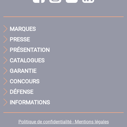
MARQUES
PRESSE
PRÉSENTATION
CATALOGUES
GARANTIE
CONCOURS
DÉFENSE
INFORMATIONS
Politique de confidentialité - Mentions légales