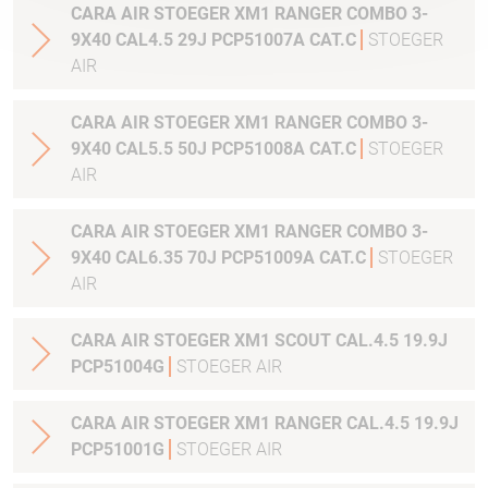
CARA AIR STOEGER XM1 RANGER COMBO 3-
9X40 CAL4.5 29J PCP51007A CAT.C
STOEGER
AIR
CARA AIR STOEGER XM1 RANGER COMBO 3-
9X40 CAL5.5 50J PCP51008A CAT.C
STOEGER
AIR
CARA AIR STOEGER XM1 RANGER COMBO 3-
9X40 CAL6.35 70J PCP51009A CAT.C
STOEGER
AIR
CARA AIR STOEGER XM1 SCOUT CAL.4.5 19.9J
PCP51004G
STOEGER AIR
CARA AIR STOEGER XM1 RANGER CAL.4.5 19.9J
PCP51001G
STOEGER AIR