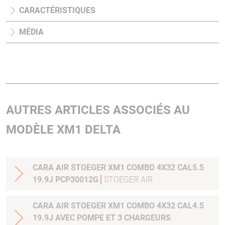
CARACTÉRISTIQUES
MÉDIA
AUTRES ARTICLES ASSOCIÉS AU
MODÈLE XM1 DELTA
CARA AIR STOEGER XM1 COMBO 4X32 CAL5.5
19.9J PCP30012G
STOEGER AIR
CARA AIR STOEGER XM1 COMBO 4X32 CAL4.5
19.9J AVEC POMPE ET 3 CHARGEURS