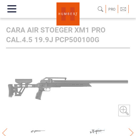
PRO
CARA AIR STOEGER XM1 PRO
CAL.4.5 19.9J PCP500100G