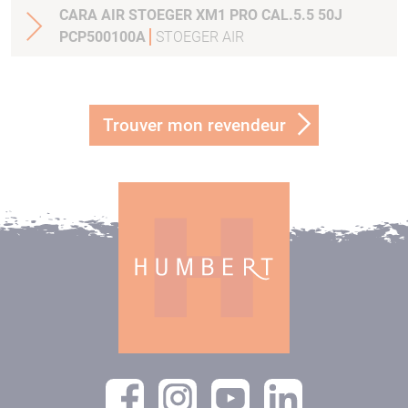
CARA AIR STOEGER XM1 PRO CAL.5.5 50J
PCP500100A
STOEGER AIR
Trouver mon revendeur