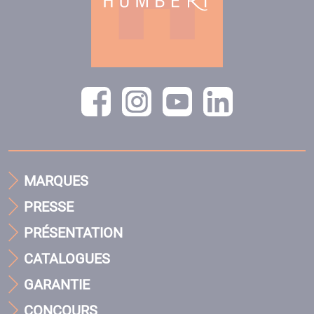
MARQUES
PRESSE
PRÉSENTATION
CATALOGUES
GARANTIE
CONCOURS