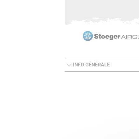
INFO GÉNÉRALE