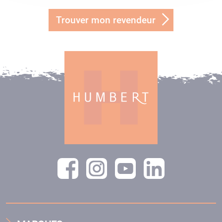
Trouver mon revendeur