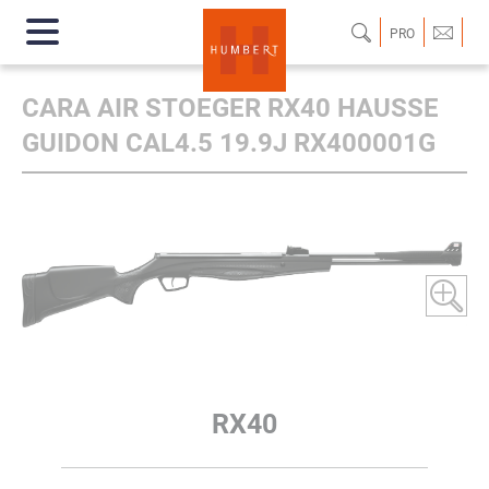
PRO
CARA AIR STOEGER RX40 HAUSSE
GUIDON CAL4.5 19.9J RX400001G
RX40