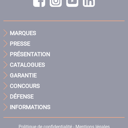
MARQUES
PRESSE
PRÉSENTATION
CATALOGUES
GARANTIE
CONCOURS
DÉFENSE
INFORMATIONS
Politique de confidentialité - Mentions légales