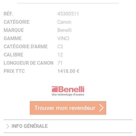
RÉF.
45300511
CATÉGORIE
Canon
MARQUE
Benelli
GAMME
VINCI
CATÉGORIE D'ARME
C2
CALIBRE
12
LONGUEUR DE CANON
71
PRIX TTC
1418.00 €
Trouver mon revendeur
INFO GÉNÉRALE