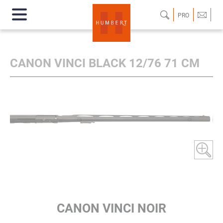
PRO
CANON VINCI BLACK 12/76 71 CM
CANON VINCI NOIR