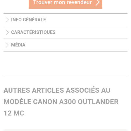
Trouver mon revendeur
INFO GÉNÉRALE
CARACTÉRISTIQUES
MÉDIA
AUTRES ARTICLES ASSOCIÉS AU
MODÈLE CANON A300 OUTLANDER
12 MC