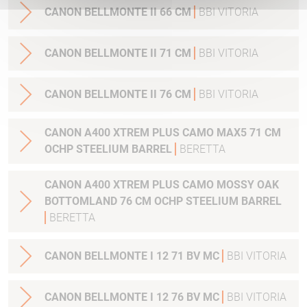
CANON BELLMONTE II 66 CM
BBI VITORIA
CANON BELLMONTE II 71 CM
BBI VITORIA
CANON BELLMONTE II 76 CM
BBI VITORIA
CANON A400 XTREM PLUS CAMO MAX5 71 CM
OCHP STEELIUM BARREL
BERETTA
CANON A400 XTREM PLUS CAMO MOSSY OAK
BOTTOMLAND 76 CM OCHP STEELIUM BARREL
BERETTA
CANON BELLMONTE I 12 71 BV MC
BBI VITORIA
CANON BELLMONTE I 12 76 BV MC
BBI VITORIA