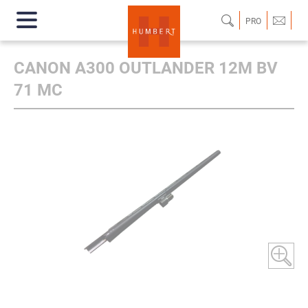
PRO
CANON A300 OUTLANDER 12M BV
71 MC