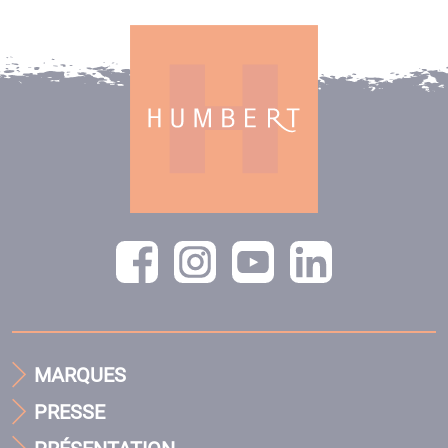
MARQUES
PRESSE