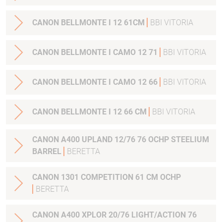
CANON BELLMONTE I 12 61CM
BBI VITORIA
CANON BELLMONTE I CAMO 12 71
BBI VITORIA
CANON BELLMONTE I CAMO 12 66
BBI VITORIA
CANON BELLMONTE I 12 66 CM
BBI VITORIA
CANON A400 UPLAND 12/76 76 OCHP STEELIUM
BARREL
BERETTA
CANON 1301 COMPETITION 61 CM OCHP
BERETTA
CANON A400 XPLOR 20/76 LIGHT/ACTION 76