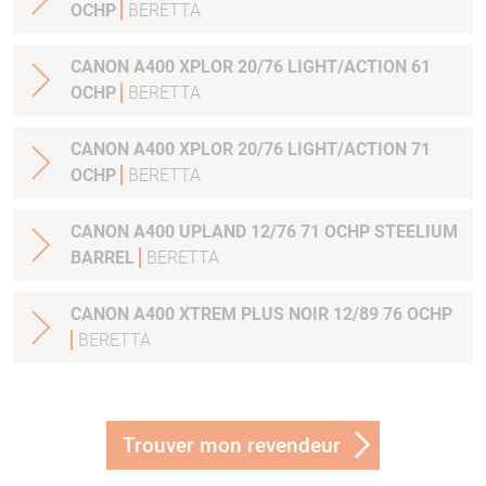
OCHP
BERETTA
CANON A400 XPLOR 20/76 LIGHT/ACTION 61
OCHP
BERETTA
CANON A400 XPLOR 20/76 LIGHT/ACTION 71
OCHP
BERETTA
CANON A400 UPLAND 12/76 71 OCHP STEELIUM
BARREL
BERETTA
CANON A400 XTREM PLUS NOIR 12/89 76 OCHP
BERETTA
Trouver mon revendeur