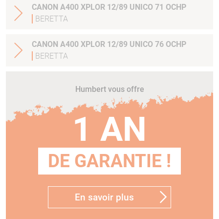
CANON A400 XPLOR 12/89 UNICO 71 OCHP
BERETTA
CANON A400 XPLOR 12/89 UNICO 76 OCHP
BERETTA
Humbert vous offre
1 AN
DE GARANTIE !
En savoir plus