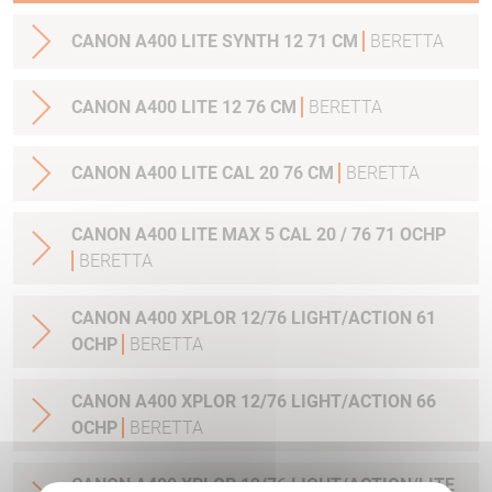
CANON A400 LITE SYNTH 12 71 CM
BERETTA
CANON A400 LITE 12 76 CM
BERETTA
CANON A400 LITE CAL 20 76 CM
BERETTA
CANON A400 LITE MAX 5 CAL 20 / 76 71 OCHP
BERETTA
CANON A400 XPLOR 12/76 LIGHT/ACTION 61
OCHP
BERETTA
CANON A400 XPLOR 12/76 LIGHT/ACTION 66
OCHP
BERETTA
CANON A400 XPLOR 12/76 LIGHT/ACTION/LITE