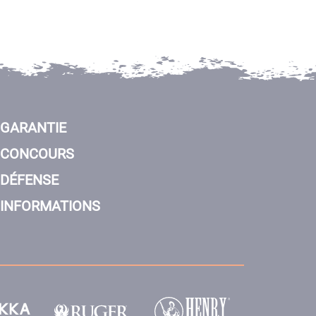
GARANTIE
CONCOURS
DÉFENSE
INFORMATIONS