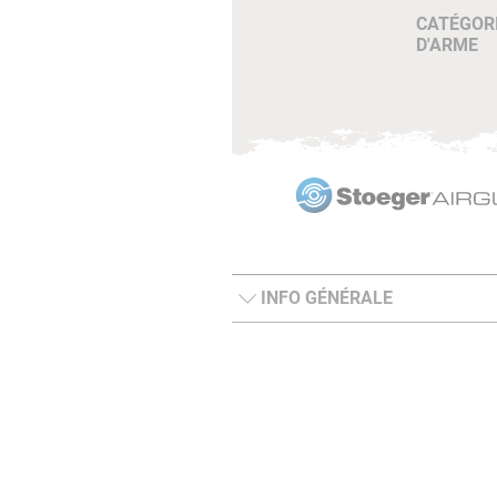
CATÉGOR
D'ARME
INFO GÉNÉRALE