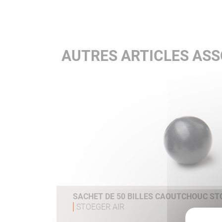
AUTRES ARTICLES ASS
SACHET DE 50 BILLES CAOUTCHOUC STO
STOEGER AIR