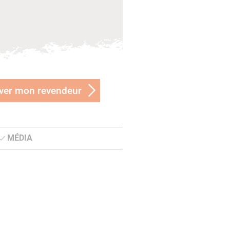
ver mon revendeur
MÉDIA