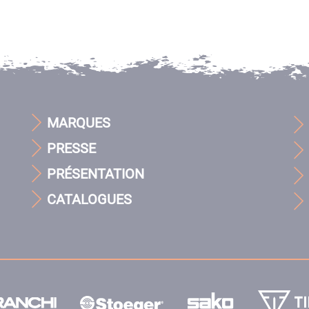
MARQUES
PRESSE
PRÉSENTATION
CATALOGUES