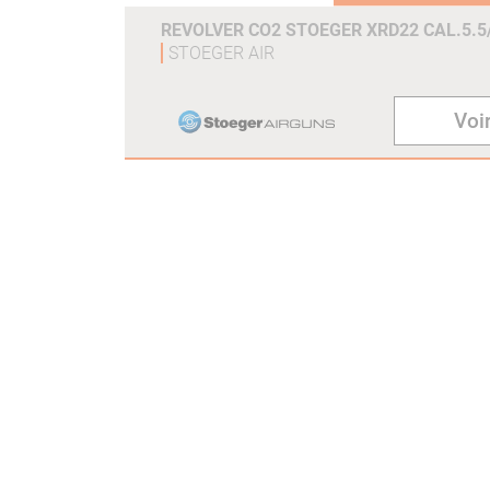
REVOLVER CO2 STOEGER XRD22 CAL.5.5/
STOEGER AIR
Voir