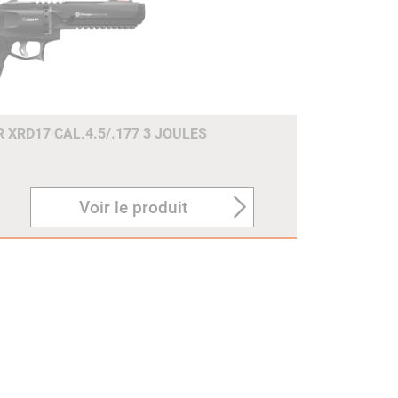
 XRD17 CAL.4.5/.177 3 JOULES
Voir le produit