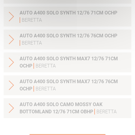
AUTO A400 SOLO SYNTH 12/76 71CM OCHP
BERETTA
AUTO A400 SOLO SYNTH 12/76 76CM OCHP
BERETTA
AUTO A400 SOLO SYNTH MAX7 12/76 71CM
OCHP
BERETTA
AUTO A400 SOLO SYNTH MAX7 12/76 76CM
OCHP
BERETTA
AUTO A400 SOLO CAMO MOSSY OAK
BOTTOMLAND 12/76 71CM OBHP
BERETTA