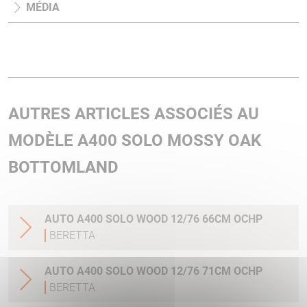
MÉDIA
AUTRES ARTICLES ASSOCIÉS AU
MODÈLE A400 SOLO MOSSY OAK
BOTTOMLAND
AUTO A400 SOLO WOOD 12/76 66CM OCHP
BERETTA
AUTO A400 SOLO WOOD 12/76 71CM OCHP
BERETTA