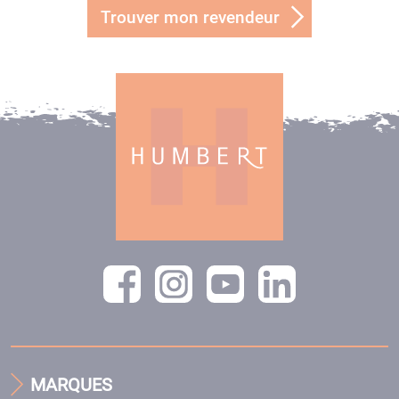
Trouver mon revendeur
MARQUES