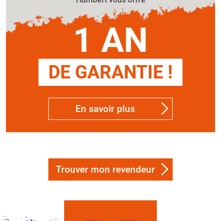
1 AN
DE GARANTIE !
En savoir plus
Trouver mon revendeur