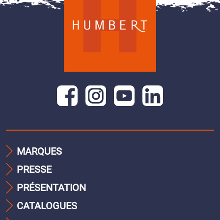
MARQUES
PRESSE
PRÉSENTATION
CATALOGUES