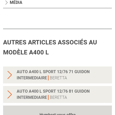
MÉDIA
AUTRES ARTICLES ASSOCIÉS AU
MODÈLE A400 L
AUTO A400 L SPORT 12/76 71 GUIDON
INTERMEDIAIRE
BERETTA
AUTO A400 L SPORT 12/76 81 GUIDON
INTERMEDIAIRE
BERETTA
Humbert vous offre