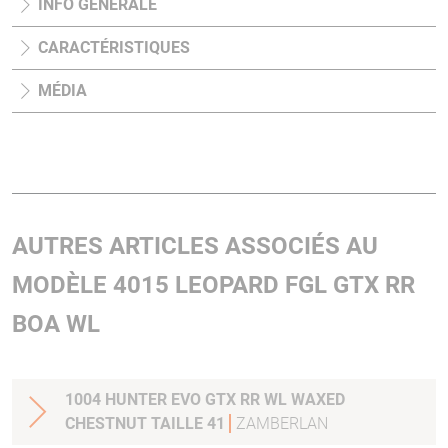
INFO GÉNÉRALE
CARACTÉRISTIQUES
MÉDIA
AUTRES ARTICLES ASSOCIÉS AU
MODÈLE 4015 LEOPARD FGL GTX RR
BOA WL
1004 HUNTER EVO GTX RR WL WAXED
CHESTNUT TAILLE 41
ZAMBERLAN