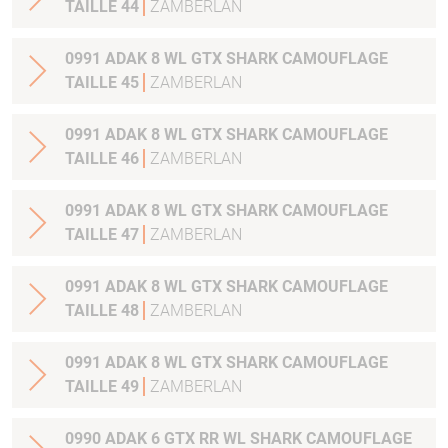
TAILLE 44
ZAMBERLAN
0991 ADAK 8 WL GTX SHARK CAMOUFLAGE
TAILLE 45
ZAMBERLAN
0991 ADAK 8 WL GTX SHARK CAMOUFLAGE
TAILLE 46
ZAMBERLAN
0991 ADAK 8 WL GTX SHARK CAMOUFLAGE
TAILLE 47
ZAMBERLAN
0991 ADAK 8 WL GTX SHARK CAMOUFLAGE
TAILLE 48
ZAMBERLAN
0991 ADAK 8 WL GTX SHARK CAMOUFLAGE
TAILLE 49
ZAMBERLAN
0990 ADAK 6 GTX RR WL SHARK CAMOUFLAGE