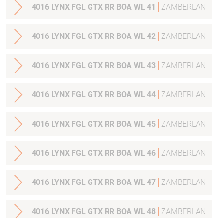
4016 LYNX FGL GTX RR BOA WL 41
ZAMBERLAN
4016 LYNX FGL GTX RR BOA WL 42
ZAMBERLAN
4016 LYNX FGL GTX RR BOA WL 43
ZAMBERLAN
4016 LYNX FGL GTX RR BOA WL 44
ZAMBERLAN
4016 LYNX FGL GTX RR BOA WL 45
ZAMBERLAN
4016 LYNX FGL GTX RR BOA WL 46
ZAMBERLAN
4016 LYNX FGL GTX RR BOA WL 47
ZAMBERLAN
4016 LYNX FGL GTX RR BOA WL 48
ZAMBERLAN