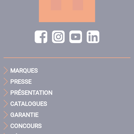
MARQUES
PRESSE
PRÉSENTATION
CATALOGUES
GARANTIE
CONCOURS