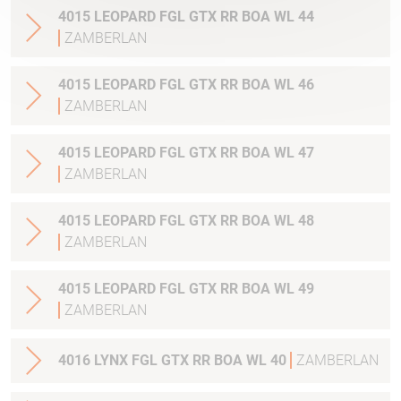
4015 LEOPARD FGL GTX RR BOA WL 44
ZAMBERLAN
4015 LEOPARD FGL GTX RR BOA WL 46
ZAMBERLAN
4015 LEOPARD FGL GTX RR BOA WL 47
ZAMBERLAN
4015 LEOPARD FGL GTX RR BOA WL 48
ZAMBERLAN
4015 LEOPARD FGL GTX RR BOA WL 49
ZAMBERLAN
4016 LYNX FGL GTX RR BOA WL 40
ZAMBERLAN