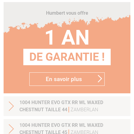
Humbert vous offre
1 AN
DE GARANTIE !
En savoir plus
1004 HUNTER EVO GTX RR WL WAXED
CHESTNUT TAILLE 44
ZAMBERLAN
1004 HUNTER EVO GTX RR WL WAXED
CHESTNUT TAILLE 45
ZAMBERLAN