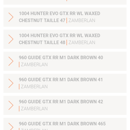
1004 HUNTER EVO GTX RR WL WAXED
CHESTNUT TAILLE 47
ZAMBERLAN
1004 HUNTER EVO GTX RR WL WAXED
CHESTNUT TAILLE 48
ZAMBERLAN
960 GUIDE GTX RR M1 DARK BROWN 40
ZAMBERLAN
960 GUIDE GTX RR M1 DARK BROWN 41
ZAMBERLAN
960 GUIDE GTX RR M1 DARK BROWN 42
ZAMBERLAN
960 GUIDE GTX RR M1 DARK BROWN 465