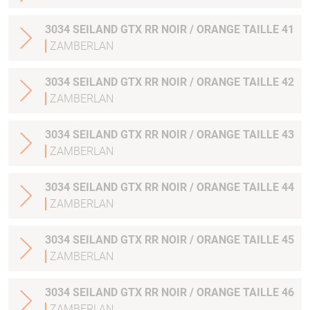
3034 SEILAND GTX RR NOIR / ORANGE TAILLE 41
ZAMBERLAN
3034 SEILAND GTX RR NOIR / ORANGE TAILLE 42
ZAMBERLAN
3034 SEILAND GTX RR NOIR / ORANGE TAILLE 43
ZAMBERLAN
3034 SEILAND GTX RR NOIR / ORANGE TAILLE 44
ZAMBERLAN
3034 SEILAND GTX RR NOIR / ORANGE TAILLE 45
ZAMBERLAN
3034 SEILAND GTX RR NOIR / ORANGE TAILLE 46
ZAMBERLAN