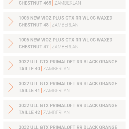
CHESTNUT 465
ZAMBERLAN
1006 NEW VIOZ PLUS GTX RR WL 0C WAXED
CHESTNUT 48
ZAMBERLAN
1006 NEW VIOZ PLUS GTX RR WL 0C WAXED
CHESTNUT 47
ZAMBERLAN
3032 ULL GTX PRIMALOFT RR BLACK ORANGE
TAILLE 40
ZAMBERLAN
3032 ULL GTX PRIMALOFT RR BLACK ORANGE
TAILLE 41
ZAMBERLAN
3032 ULL GTX PRIMALOFT RR BLACK ORANGE
TAILLE 42
ZAMBERLAN
3032 ULL GTX PRIMALOFT RR BLACK ORANGE