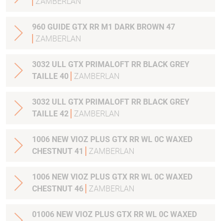
ZAMBERLAN
960 GUIDE GTX RR M1 DARK BROWN 47
ZAMBERLAN
3032 ULL GTX PRIMALOFT RR BLACK GREY
TAILLE 40
ZAMBERLAN
3032 ULL GTX PRIMALOFT RR BLACK GREY
TAILLE 42
ZAMBERLAN
1006 NEW VIOZ PLUS GTX RR WL 0C WAXED
CHESTNUT 41
ZAMBERLAN
1006 NEW VIOZ PLUS GTX RR WL 0C WAXED
CHESTNUT 46
ZAMBERLAN
01006 NEW VIOZ PLUS GTX RR WL 0C WAXED