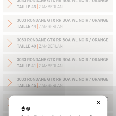
3033 RONDANE GTX RR BOA WL NOIR / ORANGE
TAILLE 43
ZAMBERLAN
3033 RONDANE GTX RR BOA WL NOIR / ORANGE
TAILLE 44
ZAMBERLAN
3033 RONDANE GTX RR BOA WL NOIR / ORANGE
TAILLE 40
ZAMBERLAN
3033 RONDANE GTX RR BOA WL NOIR / ORANGE
TAILLE 41
ZAMBERLAN
3033 RONDANE GTX RR BOA WL NOIR / ORANGE
TAILLE 45
ZAMBERLAN
3033 RONDANE GTX RR BOA WL NOIR / ORANGE
×
TAILLE 46
ZAMBERLAN