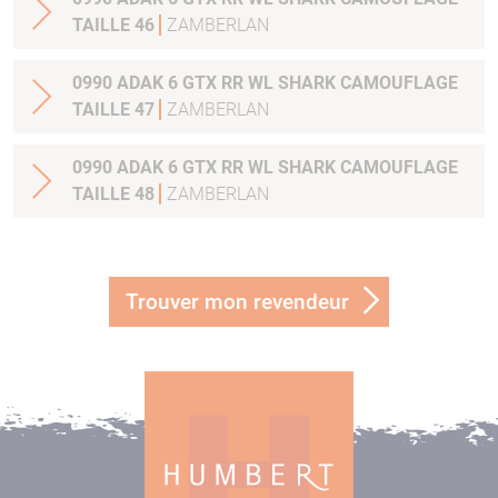
TAILLE 46
ZAMBERLAN
0990 ADAK 6 GTX RR WL SHARK CAMOUFLAGE
TAILLE 47
ZAMBERLAN
0990 ADAK 6 GTX RR WL SHARK CAMOUFLAGE
TAILLE 48
ZAMBERLAN
Trouver mon revendeur