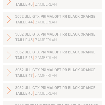
TAILLE 43
ZAMBERLAN
3032 ULL GTX PRIMALOFT RR BLACK ORANGE
TAILLE 44
ZAMBERLAN
3032 ULL GTX PRIMALOFT RR BLACK ORANGE
TAILLE 45
ZAMBERLAN
3032 ULL GTX PRIMALOFT RR BLACK ORANGE
TAILLE 46
ZAMBERLAN
3032 ULL GTX PRIMALOFT RR BLACK ORANGE
TAILLE 47
ZAMBERLAN
3032 ULL GTX PRIMALOFT RR BLACK ORANGE
TAILLE 48
ZAMBERLAN