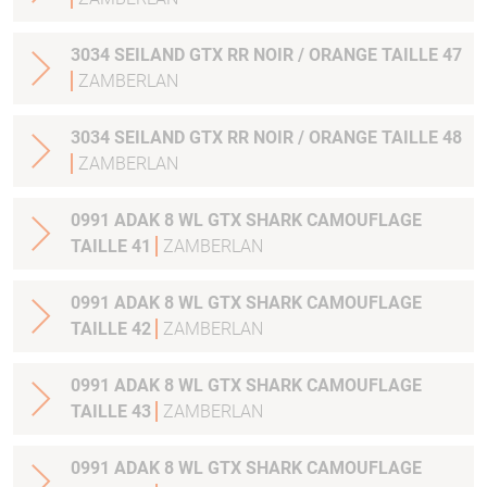
3034 SEILAND GTX RR NOIR / ORANGE TAILLE 47
ZAMBERLAN
3034 SEILAND GTX RR NOIR / ORANGE TAILLE 48
ZAMBERLAN
0991 ADAK 8 WL GTX SHARK CAMOUFLAGE
TAILLE 41
ZAMBERLAN
0991 ADAK 8 WL GTX SHARK CAMOUFLAGE
TAILLE 42
ZAMBERLAN
0991 ADAK 8 WL GTX SHARK CAMOUFLAGE
TAILLE 43
ZAMBERLAN
0991 ADAK 8 WL GTX SHARK CAMOUFLAGE