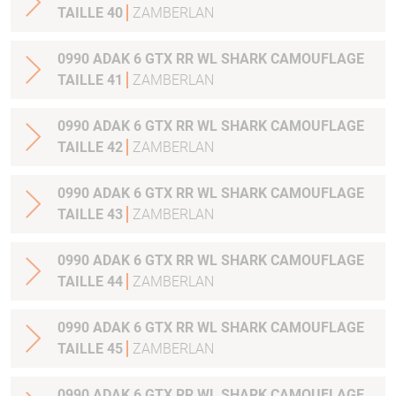
TAILLE 40
ZAMBERLAN
0990 ADAK 6 GTX RR WL SHARK CAMOUFLAGE
TAILLE 41
ZAMBERLAN
0990 ADAK 6 GTX RR WL SHARK CAMOUFLAGE
TAILLE 42
ZAMBERLAN
0990 ADAK 6 GTX RR WL SHARK CAMOUFLAGE
TAILLE 43
ZAMBERLAN
0990 ADAK 6 GTX RR WL SHARK CAMOUFLAGE
TAILLE 44
ZAMBERLAN
0990 ADAK 6 GTX RR WL SHARK CAMOUFLAGE
TAILLE 45
ZAMBERLAN
0990 ADAK 6 GTX RR WL SHARK CAMOUFLAGE