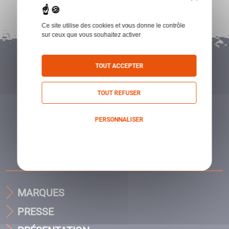
Ce site utilise des cookies et vous donne le contrôle
sur ceux que vous souhaitez activer
TOUT ACCEPTER
TOUT REFUSER
PERSONNALISER
Politique de confidentialité
MARQUES
PRESSE