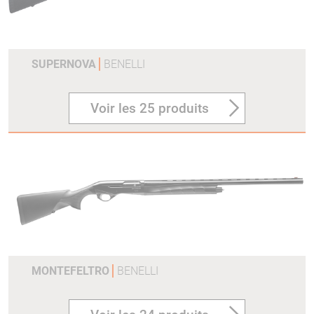
SUPERNOVA
BENELLI
Voir les 25 produits
MONTEFELTRO
BENELLI