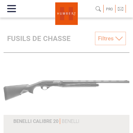
PRO
FUSILS DE CHASSE
Filtres
BENELLI CALIBRE 20
BENELLI