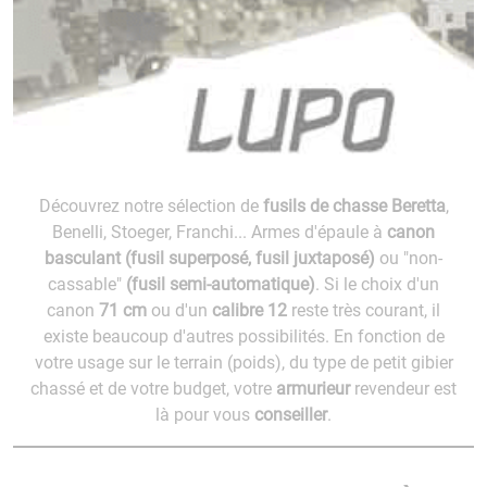
Découvrez notre sélection de
fusils de chasse Beretta
,
Benelli, Stoeger, Franchi... Armes d'épaule à
canon
basculant (fusil superposé, fusil juxtaposé)
ou "non-
cassable"
(fusil semi-automatique)
. Si le choix d'un
canon
71 cm
ou d'un
calibre 12
reste très courant, il
existe beaucoup d'autres possibilités. En fonction de
votre usage sur le terrain (poids), du type de petit gibier
chassé et de votre budget, votre
armurieur
revendeur est
là pour vous
conseiller
.