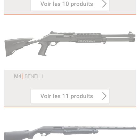
Voir les 10 produits
M4
BENELLI
Voir les 11 produits