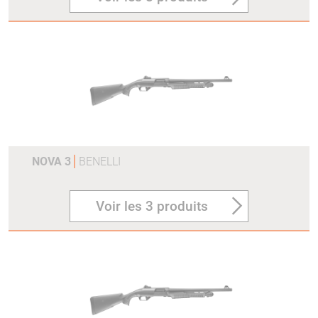
NOVA 3
BENELLI
Voir les 3 produits