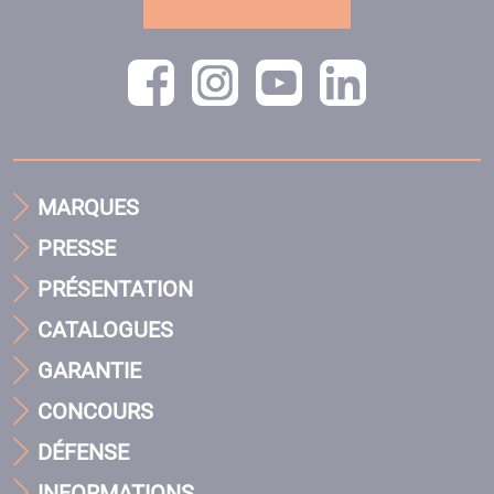
MARQUES
PRESSE
PRÉSENTATION
CATALOGUES
GARANTIE
CONCOURS
DÉFENSE
INFORMATIONS