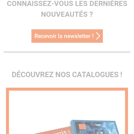
CONNAISSEZ-VOUS LES DERNIÈRES
NOUVEAUTÉS ?
Recevoir la newsletter !
DÉCOUVREZ NOS CATALOGUES !