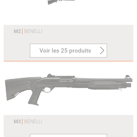
M2
BENELLI
Voir les 25 produits
M3
BENELLI