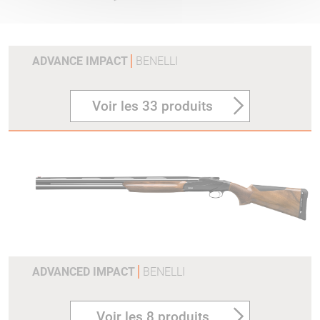
ADVANCE IMPACT
BENELLI
Voir les 33 produits
ADVANCED IMPACT
BENELLI
Voir les 8 produits