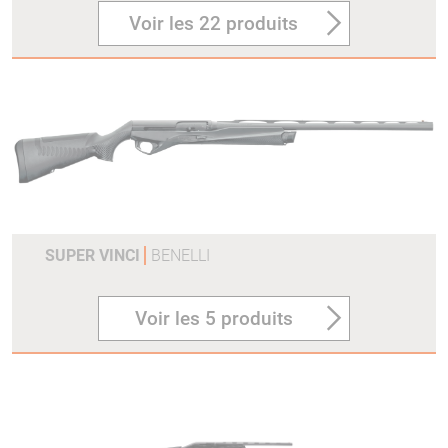
Voir les 22 produits
SUPER VINCI
BENELLI
Voir les 5 produits