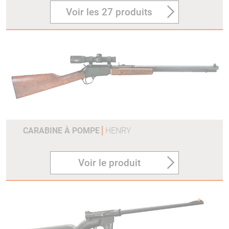
Voir les 27 produits
CARABINE À POMPE
HENRY
Voir le produit