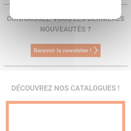
Politique de confidentialité
CONNAISSEZ-VOUS LES DERNIÈRES
NOUVEAUTÉS ?
Recevoir la newsletter !
DÉCOUVREZ NOS CATALOGUES !