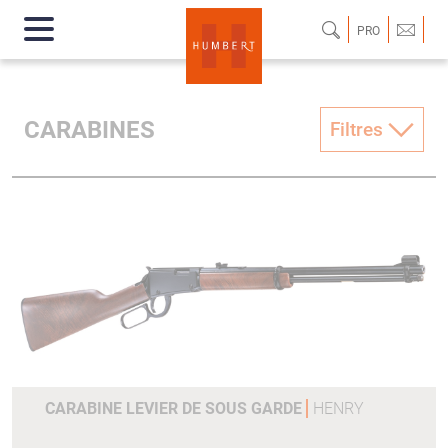
PRO
CARABINES
Filtres
CARABINE LEVIER DE SOUS GARDE
HENRY