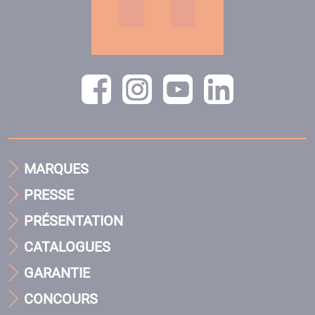
MARQUES
PRESSE
PRÉSENTATION
CATALOGUES
GARANTIE
CONCOURS