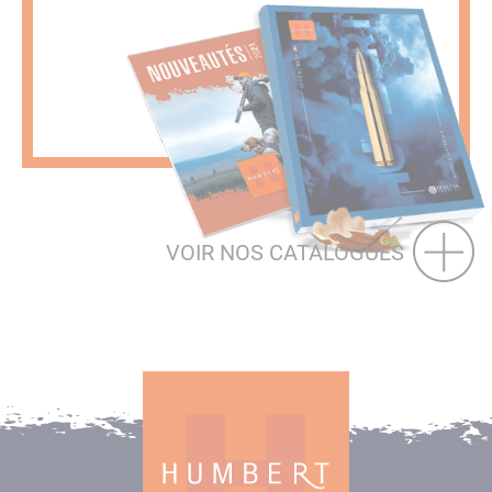
VOIR NOS CATALOGUES