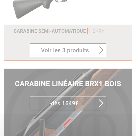
CARABINE SEMI-AUTOMATIQUE
HENRY
Voir les 3 produits
CARABINE LINÉAIRE BRX1 BOIS
dès 1649€