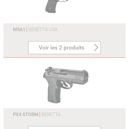
M9A1
BERETTA USA
Voir les 2 produits
PX4 STORM
BERETTA