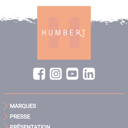
MARQUES
PRESSE
PRÉSENTATION