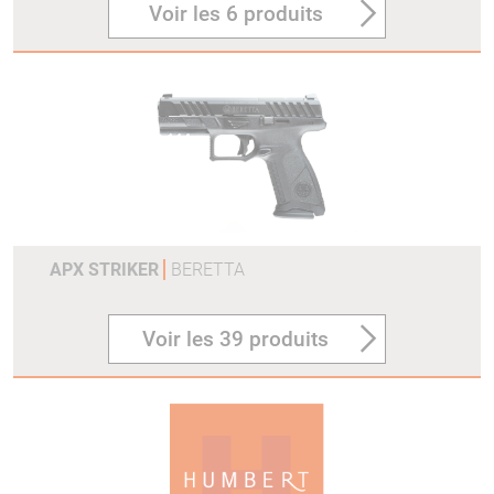
Voir les 6 produits
APX STRIKER
BERETTA
Voir les 39 produits