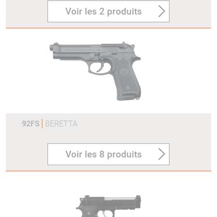
Voir les 2 produits
92FS
BERETTA
Voir les 8 produits