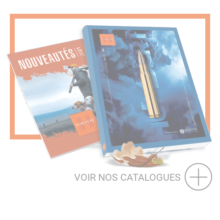
VOIR NOS CATALOGUES