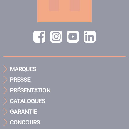
MARQUES
PRESSE
PRÉSENTATION
CATALOGUES
GARANTIE
CONCOURS