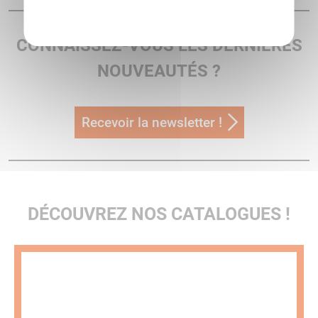
Politique de confidentialité
CONNAISSEZ-VOUS LES DERNIÈRES
NOUVEAUTÉS ?
Recevoir la newsletter !
DÉCOUVREZ NOS CATALOGUES !