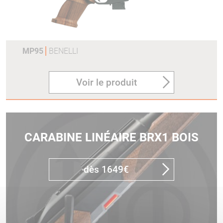
MP95
BENELLI
Voir le produit
CARABINE LINÉAIRE BRX1 BOIS
dès 1649€