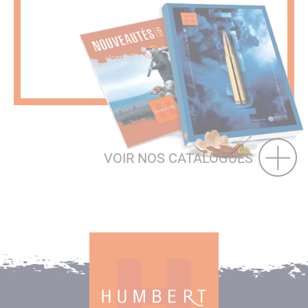
VOIR NOS CATALOGUES