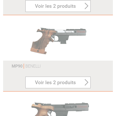
Voir les 2 produits
MP90
BENELLI
Voir les 2 produits