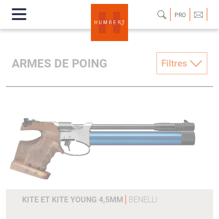
PRO
ARMES DE POING
Filtres
KITE ET KITE YOUNG 4,5MM
BENELLI