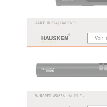
JAKT JD 224
HAUSKEN
Voir l
WHISPER WX556
HAUSKEN