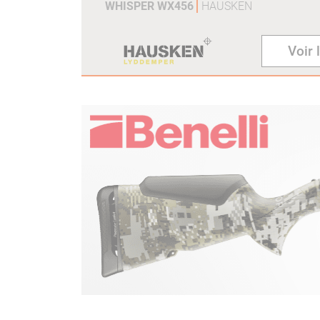
WHISPER WX456
HAUSKEN
Voir 