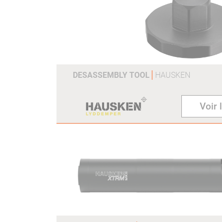
DESASSEMBLY TOOL
HAUSKEN
Voir 