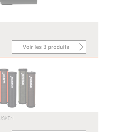
Voir les 3 produits
USKEN