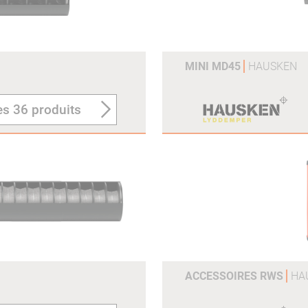
MINI MD45
HAUSKEN
es 36 produits
ACCESSOIRES RWS
HA