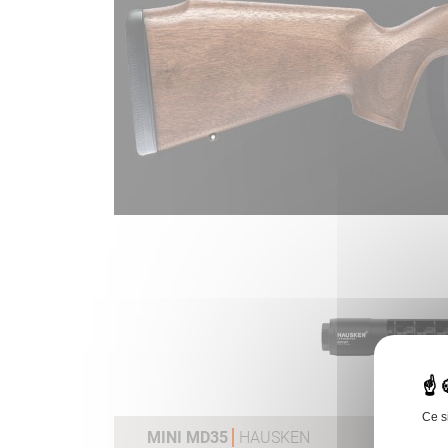
Ce s
MINI MD35
HAUSKEN