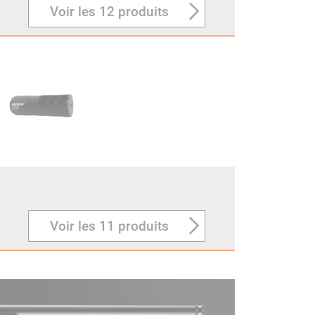
Voir les 12 produits
Voir les 11 produits