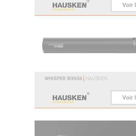
Voir 
WHISPER WX656
HAUSKEN
Voir 