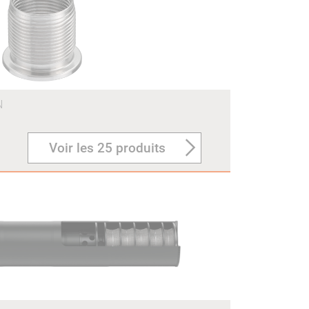
N
Voir les 25 produits