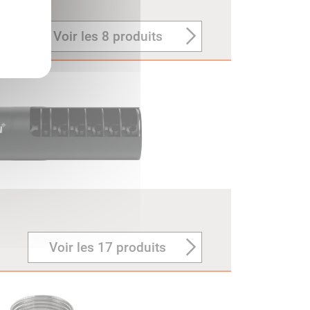
Voir les 8 produits
Voir les 17 produits