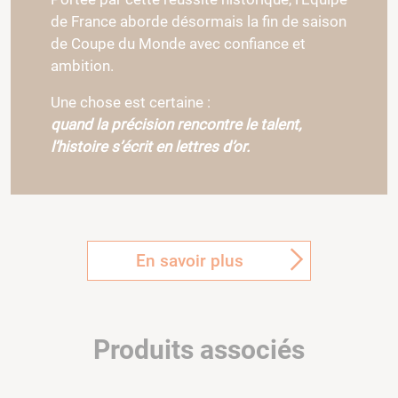
de France aborde désormais la fin de saison
de Coupe du Monde avec confiance et
ambition.
Une chose est certaine :
quand la précision rencontre le talent,
l’histoire s’écrit en lettres d’or.
En savoir plus
Produits associés