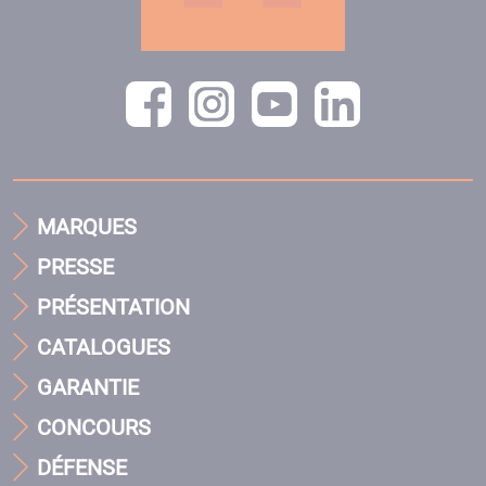
MARQUES
PRESSE
PRÉSENTATION
CATALOGUES
GARANTIE
CONCOURS
DÉFENSE