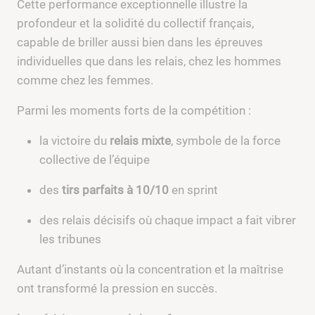
Cette performance exceptionnelle illustre la
profondeur et la solidité du collectif français,
capable de briller aussi bien dans les épreuves
individuelles que dans les relais, chez les hommes
comme chez les femmes.
Parmi les moments forts de la compétition :
la victoire du
relais mixte
, symbole de la force
collective de l’équipe
des
tirs parfaits à 10/10
en sprint
des relais décisifs où chaque impact a fait vibrer
les tribunes
Autant d’instants où la concentration et la maîtrise
ont transformé la pression en succès.