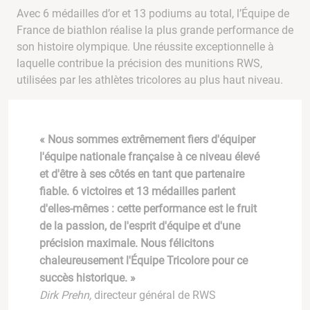
Avec 6 médailles d’or et 13 podiums au total, l’Équipe de
France de biathlon réalise la plus grande performance de
son histoire olympique. Une réussite exceptionnelle à
laquelle contribue la précision des munitions RWS,
utilisées par les athlètes tricolores au plus haut niveau.
« Nous sommes extrêmement fiers d'équiper
l'équipe nationale française à ce niveau élevé
et d'être à ses côtés en tant que partenaire
fiable. 6 victoires et 13 médailles parlent
d'elles-mêmes : cette performance est le fruit
de la passion, de l'esprit d'équipe et d'une
précision maximale. Nous félicitons
chaleureusement l'Équipe Tricolore pour ce
succès historique. »
Dirk Prehn,
directeur général de RWS