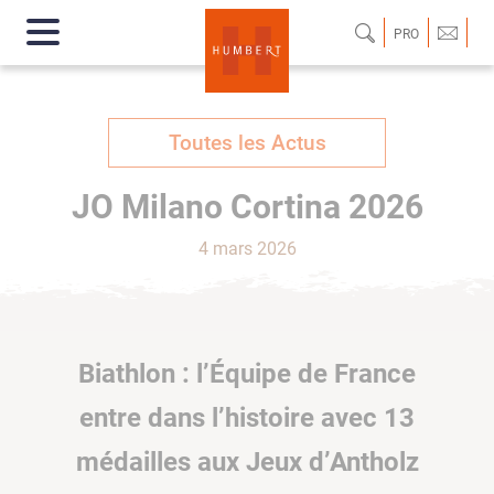
PRO
Toutes les Actus
JO Milano Cortina 2026
4 mars 2026
Biathlon : l’Équipe de France
entre dans l’histoire avec 13
médailles aux Jeux d’Antholz