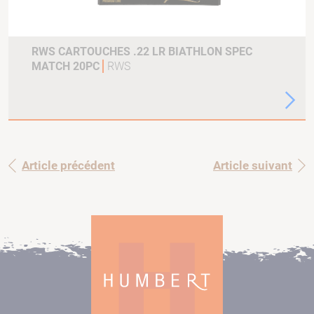
RWS CARTOUCHES .22 LR BIATHLON SPEC
MATCH 20PC
RWS
Article précédent
Article suivant