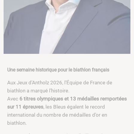
Une semaine historique pour le biathlon français
Aux Jeux d’Antholz 2026, l’Équipe de France de
biathlon a marqué l’histoire.
Avec
6 titres olympiques et 13 médailles remportées
sur 11 épreuves
, les Bleus égalent le record
international du nombre de médailles d’or en
biathlon.