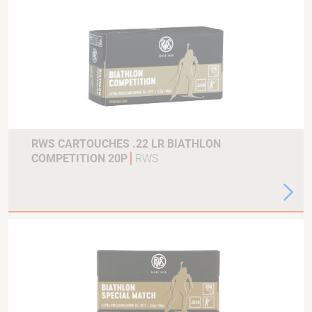
RWS CARTOUCHES .22 LR BIATHLON
COMPETITION 20P
RWS